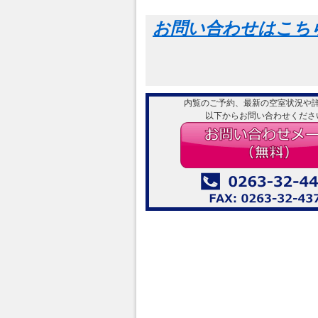
お問い合わせはこち
内覧のご予約、最新の空室状況や
以下からお問い合わせくださ