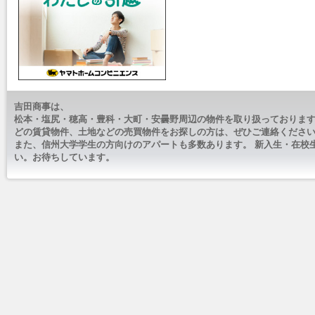
吉田商事は、
松本・塩尻・穂高・豊科・大町・安曇野周辺の物件を取り扱っております
どの賃貸物件、土地などの売買物件をお探しの方は、ぜひご連絡くださ
また、信州大学学生の方向けのアパートも多数あります。 新入生・在校
い。お待ちしています。